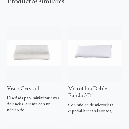
Productos similares
Visco Cervical
Microfibra Doble
Funda 3D
Diseñada para minimizar estas
dolencias, cuenta con un
Con núcleo de microfibra
núcleo de ...
especial hueca siliconada, ...