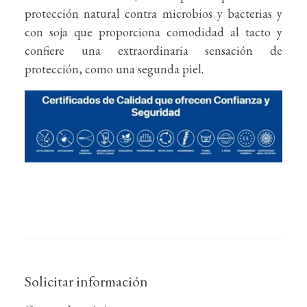
protección natural contra microbios y bacterias y
con soja que proporciona comodidad al tacto y
confiere una extraordinaria sensación de
protección, como una segunda piel.
Solicitar información