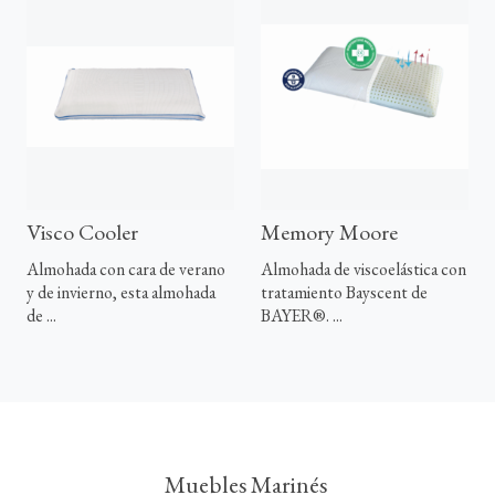
Visco Cooler
Memory Moore
Almohada con cara de verano
Almohada de viscoelástica con
y de invierno, esta almohada
tratamiento Bayscent de
de ...
BAYER®. ...
Muebles Marinés