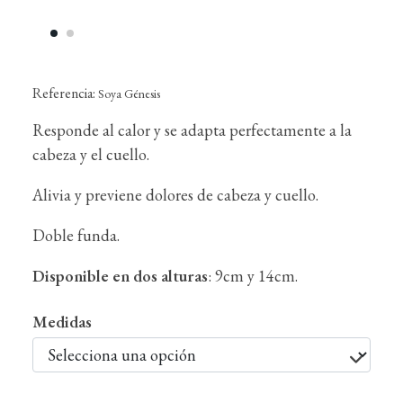
Referencia:
Soya Génesis
Responde al calor y se adapta perfectamente a la
cabeza y el cuello.
Alivia y previene dolores de cabeza y cuello.
Doble funda.
Disponible en dos alturas
: 9cm y 14cm.
Medidas