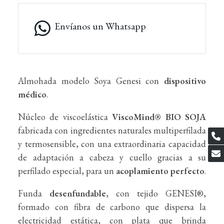
Envíanos un Whatsapp
Almohada modelo Soya Genesi con
dispositivo
médico
.
Núcleo de viscoelástica
ViscoMind® BIO SOJA
fabricada con ingredientes naturales multiperfilada
y termosensible, con una extraordinaria capacidad
de adaptación a cabeza y cuello gracias a su
perfilado especial, para un
acoplamiento perfecto
.
Funda
desenfundable
, con tejido GENESI®,
formado con fibra de carbono que dispersa la
electricidad estática, con plata que brinda