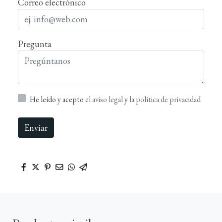
Correo electrónico
Pregunta
He leído y acepto
el aviso legal
y
la política de privacidad
Enviar