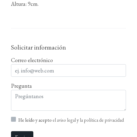
Altura: 9cm.
Solicitar información
Correo electrónico
Pregunta
He leído y acepto
el aviso legal
y
la política de privacidad