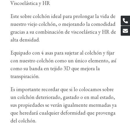
Viscoelástica y HR
Este sobre colchón ideal para prolongar la vida de
nuestro viejo colchón, o mejorando la comodidad
gracias a su combinación de viscoelástica y HR de
alta densidad.
Equipado con 4 asas para sujetar al colchón y fijar
con nuestro colchón como un único elemento, así
como su banda en tejido 3D que mejora la
transpiración.
Es importante recordar que si lo colocamos sobre
un colchón deteriorado, gastado o en mal estado,
sus propiedades se verán igualmente mermadas ya
que heredará cualquier deformidad que provenga
del colchón.