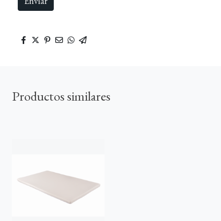
Enviar
Productos similares