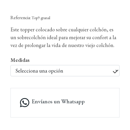
Referencia:
Top9 granal
Este topper colocado sobre cualquier colchón, es
un sobrecolchón ideal para mejorar su confort a la
vez de prolongar la vida de nuestro viejo colchón.
Medidas
Envíanos un Whatsapp