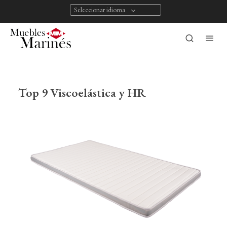
Seleccionar idioma
Top 9 Viscoelástica y HR