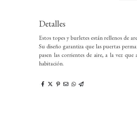
Detalles
Estos topes y burletes están rellenos de ar
Su diseño garantiza que las puertas perm
pasen las corrientes de aire, a la vez qu
habitación.