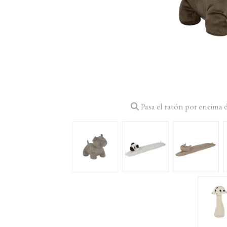
Pasa el ratón por encima 