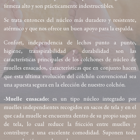
firmeza alto y son prácticamente indestructibles.
Se trata entonces del núcleo más duradero y resistente,
atérmico y que nos ofrece un buen apoyo para la espalda.
Confort, independencia de lechos punto a punto,
higiene, transpirabilidad y durabilidad son las
características principales de los colchones de núcleo de
muelles ensacados, características que en conjunto hacen
que esta última evolución del colchón convencional sea
una apuesta segura en la elección de nuestro colchón.
-Muelle ensacado:
es un tipo núcleo integrado por
muelles independientes recogidos en sacos de tela y en el
que cada muelle se encuentra dentro de su propio saquito
de tela, lo cual reduce la fricción entre muelles y
contribuye a una excelente comodidad. Suponen toda