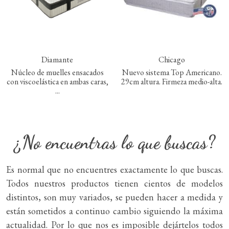
Diamante
Chicago
Núcleo de muelles ensacados
Nuevo sistema Top Americano.
con viscoelástica en ambas caras,
29cm altura. Firmeza medio-alta.
...
¿No encuentras lo que buscas?
Es normal que no encuentres exactamente lo que buscas.
Todos nuestros productos tienen cientos de modelos
distintos, son muy variados, se pueden hacer a medida y
están sometidos a continuo cambio siguiendo la máxima
actualidad. Por lo que nos es imposible dejártelos todos