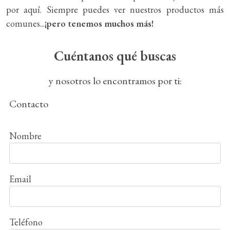
por aquí. Siempre puedes ver nuestros productos más
comunes...
¡pero tenemos muchos más!
Cuéntanos qué buscas
y nosotros lo encontramos por ti:
Contacto
Nombre
Email
Teléfono