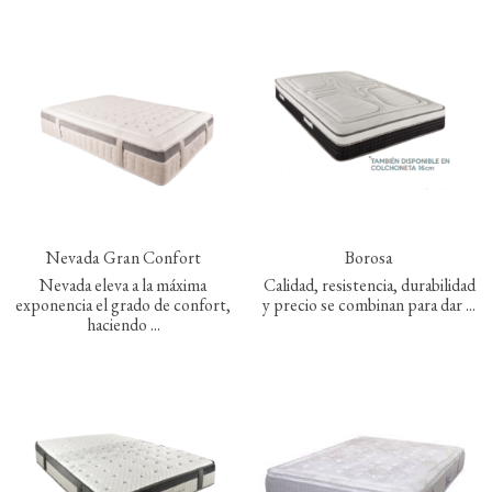
Nevada Gran Confort
Borosa
Nevada eleva a la máxima
Calidad, resistencia, durabilidad
exponencia el grado de confort,
y precio se combinan para dar ...
haciendo ...