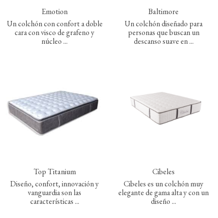
Emotion
Baltimore
Un colchón con confort a doble
Un colchón diseñado para
cara con visco de grafeno y
personas que buscan un
núcleo ...
descanso suave en ...
Top Titanium
Cibeles
Diseño, confort, innovación y
Cibeles es un colchón muy
vanguardia son las
elegante de gama alta y con un
características ...
diseño ...