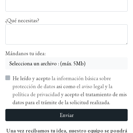
¿Qué necesitas?
Mándanos tu idea:
Selecciona un archivo : (máx. 5Mb)
He leído y acepto
la información básica sobre
protección de datos
asi como
el aviso legal
y
la
política de privacidad
y acepto el tratamiento de mis
datos para el trámite de la solicitud realizada.
Enviar
Una vez recibamos tu idea, nuestro equipo se pondrá