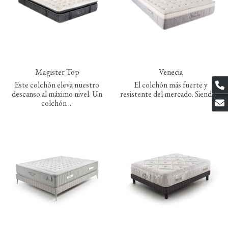
Magister Top
Venecia
Este colchón eleva nuestro
El colchón más fuerte y
descanso al máximo nivel. Un
resistente del mercado. Siendo ...
colchón ...